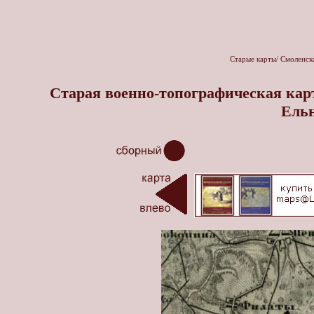
Старые карты
/
Смоленск
Старая военно-топографическая кар
Ельн