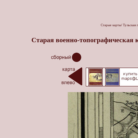
Старые карты
/
Тульская 
Старая военно-топографическая 