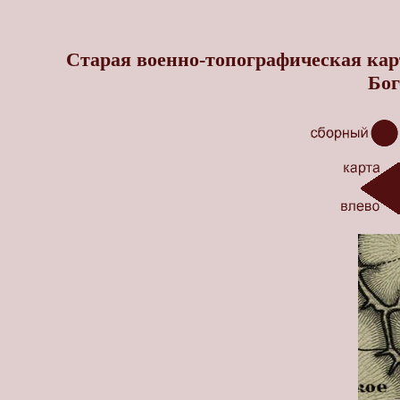
Старая военно-топографическая кар
Бог