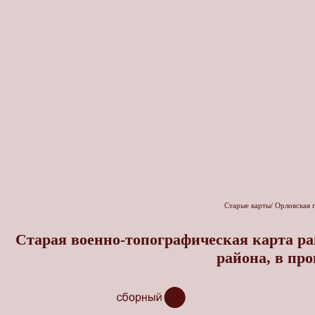
Старые карты
/
Орловская 
Старая военно-топографическая карта рай
района, в пр