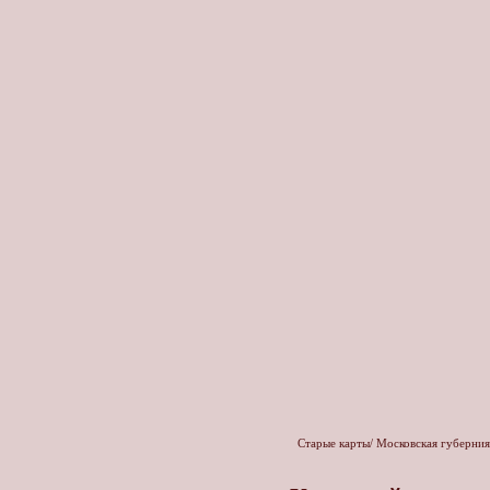
Старые карты
/
Московская губерния