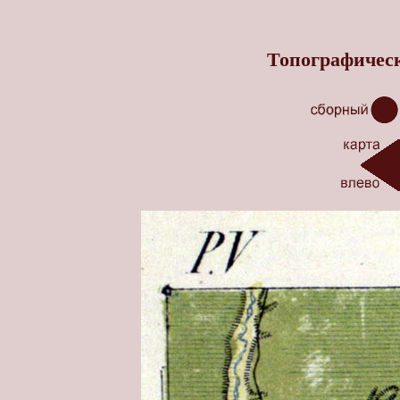
Топографическ