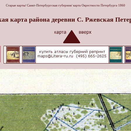
Старые карты
/
Санкт-Петербургская губерния
/
карта Окрестности Петербурга 1860
ая карта района деревни С. Ржевская Петер