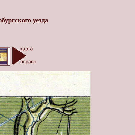
бургского уезда